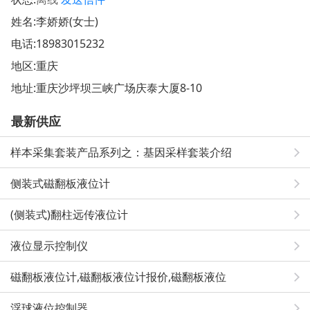
姓名:李娇娇(女士)
电话:
18983015232
地区:重庆
地址:
重庆沙坪坝三峡广场庆泰大厦8-10
最新供应
样本采集套装产品系列之：基因采样套装介绍
侧装式磁翻板液位计
(侧装式)翻柱远传液位计
液位显示控制仪
磁翻板液位计,磁翻板液位计报价,磁翻板液位
浮球液位控制器