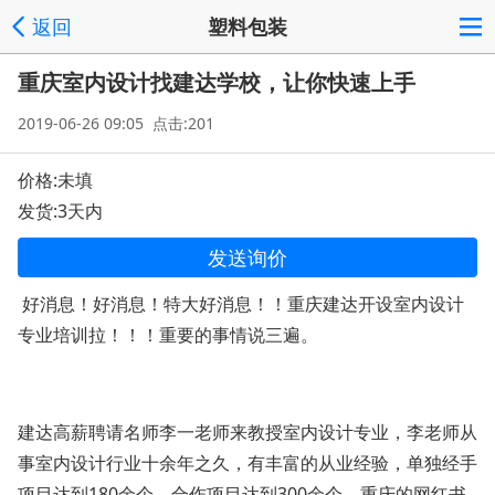
返回
塑料包装
重庆室内设计找建达学校，让你快速上手
2019-06-26 09:05 点击:201
价格:未填
发货:3天内
发送询价
好消息！好消息！特大好消息！！重庆建达开设室内设计
专业培训拉！！！重要的事情说三遍。
建达高薪聘请名师李一老师来教授室内设计专业，李老师从
事室内设计行业十余年之久，有丰富的从业经验，单独经手
项目达到180余个，合作项目达到300余个，重庆的网红书