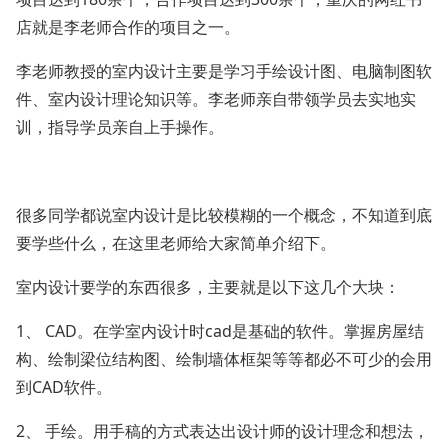
店就是李老师合作的项目之一。
李老师教授的室内设计主要是学习手绘设计图、电脑制图软
件、室内设计理论知识等。李老师亲自带领学员去实地实
训，指导学员亲自上手操作。
很多同学都说室内设计是比较模糊的一个概念，不知道到底
要学些什么，在这里老师给大家简单介绍下。
室内设计要学的东西很多，主要就是以下这几个大块：
1、 CAD。在学室内设计时cad是基础的软件。掌握房屋结
构、绘制梁位结构图、绘制墙体框架等等都必不可少的会用
到CAD软件。
2、 手绘。用手稿的方式表达出设计师的设计理念和想法，