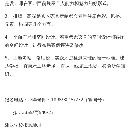
是设计师在客户面前展示个人能力和魅力的好形式。
3、 排版。高端是实木家具定制都会着重注意色彩、风格、
元素、格调等几个方面。
4、 平面布局和空间设计。着重考虑玄关的空间设计和客厅
的空间设计，进行布局案例评讲及修改。
5、 工地考察。俗话说，实践才是检测真理的唯一标准。建
达学校一直秉承工地考场，直达一线施工现场，检验所学知
识。
报名电话：小李老师：1898/3015/232（微同号）
扣：2355/而540/27
建达学校报名地址：