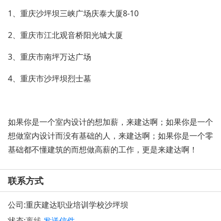
1、重庆沙坪坝三峡广场庆泰大厦8-10
2、重庆市江北观音桥阳光城大厦
3、重庆市南坪万达广场
4、重庆市沙坪坝烈士墓
如果你是一个室内设计的想加薪，来建达啊；如果你是一个
想做室内设计而没有基础的人，来建达啊；如果你是一个零
基础都不懂建筑的而想做高薪的工作，更是来建达啊！
联系方式
公司:
重庆建达职业培训学校沙坪坝
状态:
离线
发送信件