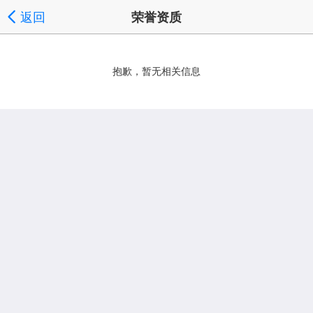
返回
荣誉资质
抱歉，暂无相关信息